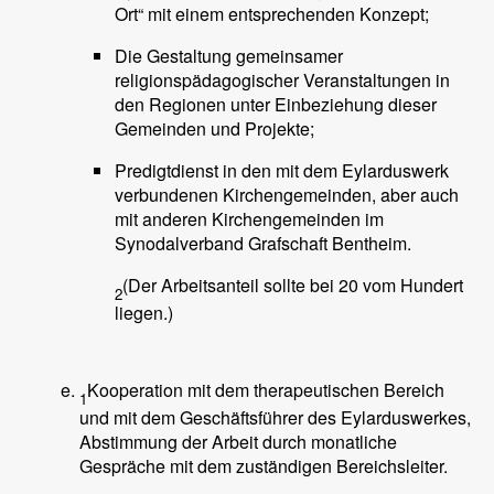
Ort“ mit einem entsprechenden Konzept;
Die Gestaltung gemeinsamer
religionspädagogischer Veranstaltungen in
den Regionen unter Einbeziehung dieser
Gemeinden und Projekte;
Predigtdienst in den mit dem Eylarduswerk
verbundenen Kirchengemeinden, aber auch
mit anderen Kirchengemeinden im
Synodalverband Grafschaft Bentheim.
(Der Arbeitsanteil sollte bei 20 vom Hundert
2
liegen.)
Kooperation mit dem therapeutischen Bereich
1
und mit dem Geschäftsführer des Eylarduswerkes,
Abstimmung der Arbeit durch monatliche
Gespräche mit dem zuständigen Bereichsleiter.