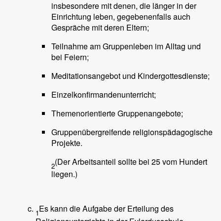
insbesondere mit denen, die länger in der
Einrichtung leben, gegebenenfalls auch
Gespräche mit deren Eltern;
Teilnahme am Gruppenleben im Alltag und
bei Feiern;
Meditationsangebot und Kindergottesdienste;
Einzelkonfirmandenunterricht;
Themenorientierte Gruppenangebote;
Gruppenübergreifende religionspädagogische
Projekte.
(Der Arbeitsanteil sollte bei 25 vom Hundert
2
liegen.)
Es kann die Aufgabe der Erteilung des
1