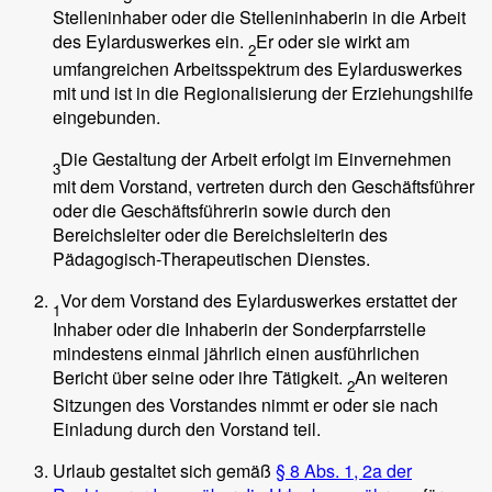
Stelleninhaber oder die Stelleninhaberin in die Arbeit
des Eylarduswerkes ein.
Er oder sie wirkt am
2
umfangreichen Arbeitsspektrum des Eylarduswerkes
mit und ist in die Regionalisierung der Erziehungshilfe
eingebunden.
Die Gestaltung der Arbeit erfolgt im Einvernehmen
3
mit dem Vorstand, vertreten durch den Geschäftsführer
oder die Geschäftsführerin sowie durch den
Bereichsleiter oder die Bereichsleiterin des
Pädagogisch-Therapeutischen Dienstes.
Vor dem Vorstand des Eylarduswerkes erstattet der
1
Inhaber oder die Inhaberin der Sonderpfarrstelle
mindestens einmal jährlich einen ausführlichen
Bericht über seine oder ihre Tätigkeit.
An weiteren
2
Sitzungen des Vorstandes nimmt er oder sie nach
Einladung durch den Vorstand teil.
Urlaub gestaltet sich gemäß
§ 8 Abs. 1, 2a der