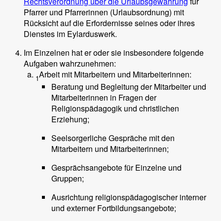
Rechtsverordnung über die Urlaubsgewährung
für
Pfarrer und Pfarrerinnen (Urlaubsordnung) mit
Rücksicht auf die Erfordernisse seines oder ihres
Dienstes im Eylarduswerk.
Im Einzelnen hat er oder sie insbesondere folgende
Aufgaben wahrzunehmen:
Arbeit mit Mitarbeitern und Mitarbeiterinnen:
1
Beratung und Begleitung der Mitarbeiter und
Mitarbeiterinnen in Fragen der
Religionspädagogik und christlichen
Erziehung;
Seelsorgerliche Gespräche mit den
Mitarbeitern und Mitarbeiterinnen;
Gesprächsangebote für Einzelne und
Gruppen;
Ausrichtung religionspädagogischer interner
und externer Fortbildungsangebote;