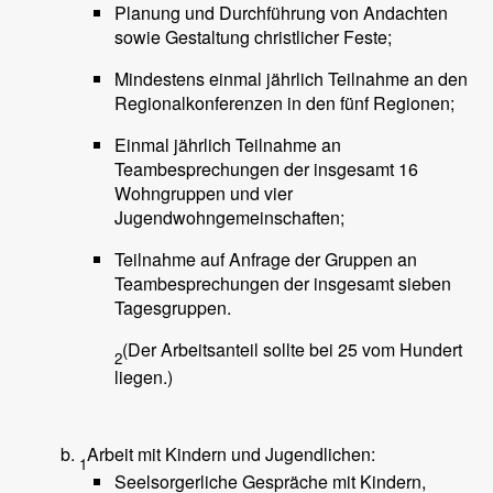
Planung und Durchführung von Andachten
sowie Gestaltung christlicher Feste;
Mindestens einmal jährlich Teilnahme an den
Regionalkonferenzen in den fünf Regionen;
Einmal jährlich Teilnahme an
Teambesprechungen der insgesamt 16
Wohngruppen und vier
Jugendwohngemeinschaften;
Teilnahme auf Anfrage der Gruppen an
Teambesprechungen der insgesamt sieben
Tagesgruppen.
(Der Arbeitsanteil sollte bei 25 vom Hundert
2
liegen.)
Arbeit mit Kindern und Jugendlichen:
1
Seelsorgerliche Gespräche mit Kindern,