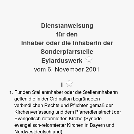
Dienstanweisung
für den
Inhaber oder die Inhaberin der
Sonderpfarrstelle
Eylarduswerk
vom 6. November 2001
I
Für den Stelleninhaber oder die Stelleninhaberin
gelten die in der Ordination begründeten
verbindlichen Rechte und Pflichten gemäß der
Kirchenverfassung und dem Pfarrerdienstrecht der
Evangelisch-reformierten Kirche (Synode
evangelisch-reformierter Kirchen in Bayern und
Nordwestdeutschland).