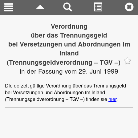
Verordnung
über das Trennungsgeld
bei Versetzungen und Abordnungen im
Inland
(Trennungsgeldverordnung – TGV –)
in der Fassung vom 29. Juni 1999
Die derzeit gültige Verordnung über das Trennungsgeld
bei Versetzungen und Abordnungen im Inland
(Trennungsgeldverordnung – TGV –) finden sie
hier
.