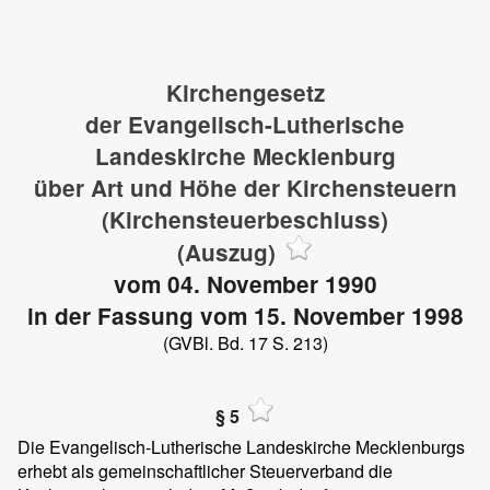
Kirchengesetz
der Evangelisch-Lutherische
Landeskirche Mecklenburg
über Art und Höhe der Kirchensteuern
(Kirchensteuerbeschluss)
(Auszug)
vom 04. November 1990
in der Fassung vom 15. November 1998
(GVBl. Bd. 17 S. 213)
§ 5
Die Evangelisch-Lutherische Landeskirche Mecklenburgs
erhebt als gemeinschaftlicher Steuerverband die