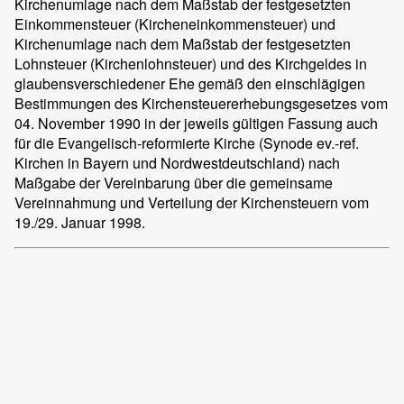
Kirchenumlage nach dem Maßstab der festgesetzten
Einkommensteuer (Kircheneinkommensteuer) und
Kirchenumlage nach dem Maßstab der festgesetzten
Lohnsteuer (Kirchenlohnsteuer) und des Kirchgeldes in
glaubensverschiedener Ehe gemäß den einschlägigen
Bestimmungen des Kirchensteuererhebungsgesetzes vom
04. November 1990 in der jeweils gültigen Fassung auch
für die Evangelisch-reformierte Kirche (Synode ev.-ref.
Kirchen in Bayern und Nordwestdeutschland) nach
Maßgabe der Vereinbarung über die gemeinsame
Vereinnahmung und Verteilung der Kirchensteuern vom
19./29. Januar 1998.