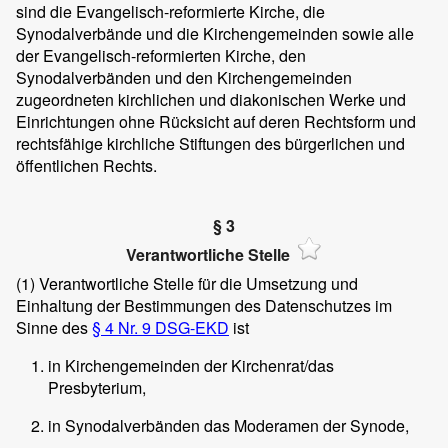
sind die Evangelisch-reformierte Kirche, die
Synodalverbände und die Kirchengemeinden sowie alle
der Evangelisch-reformierten Kirche, den
Synodalverbänden und den Kirchengemeinden
zugeordneten kirchlichen und diakonischen Werke und
Einrichtungen ohne Rücksicht auf deren Rechtsform und
rechtsfähige kirchliche Stiftungen des bürgerlichen und
öffentlichen Rechts.
§ 3
Verantwortliche Stelle
(1)
Verantwortliche Stelle für die Umsetzung und
Einhaltung der Bestimmungen des Datenschutzes im
Sinne des
§ 4 Nr. 9 DSG-EKD
ist
in Kirchengemeinden der Kirchenrat/das
Presbyterium,
in Synodalverbänden das Moderamen der Synode,