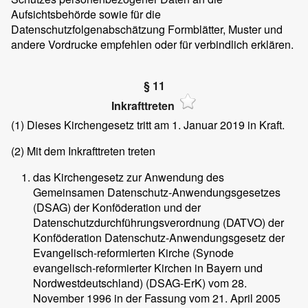
Aufsichtsbehörde sowie für die
Datenschutzfolgenabschätzung Formblätter, Muster und
andere Vordrucke empfehlen oder für verbindlich erklären.
§ 11
Inkrafttreten
(1)
Dieses Kirchengesetz tritt am 1. Januar 2019 in Kraft.
(2)
Mit dem Inkrafttreten treten
das Kirchengesetz zur Anwendung des
Gemeinsamen Datenschutz-Anwendungsgesetzes
(DSAG) der Konföderation und der
Datenschutzdurchführungsverordnung (DATVO) der
Konföderation Datenschutz-Anwendungsgesetz der
Evangelisch-reformierten Kirche (Synode
evangelisch-reformierter Kirchen in Bayern und
Nordwestdeutschland) (DSAG-ErK) vom 28.
November 1996 in der Fassung vom 21. April 2005