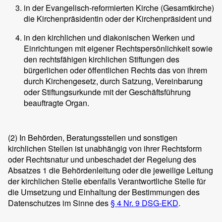
in der Evangelisch-reformierten Kirche (Gesamtkirche)
die Kirchenpräsidentin oder der Kirchenpräsident und
in den kirchlichen und diakonischen Werken und
Einrichtungen mit eigener Rechtspersönlichkeit sowie
den rechtsfähigen kirchlichen Stiftungen des
bürgerlichen oder öffentlichen Rechts das von ihrem
durch Kirchengesetz, durch Satzung, Vereinbarung
oder Stiftungsurkunde mit der Geschäftsführung
beauftragte Organ.
(2)
In Behörden, Beratungsstellen und sonstigen
kirchlichen Stellen ist unabhängig von ihrer Rechtsform
oder Rechtsnatur und unbeschadet der Regelung des
Absatzes 1 die Behördenleitung oder die jeweilige Leitung
der kirchlichen Stelle ebenfalls Verantwortliche Stelle für
die Umsetzung und Einhaltung der Bestimmungen des
Datenschutzes im Sinne des
§ 4 Nr. 9 DSG-EKD
.