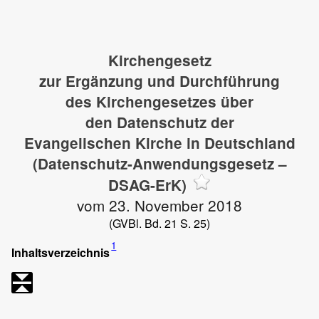
Kirchengesetz
zur Ergänzung und Durchführung
des Kirchengesetzes über
den Datenschutz der
Evangelischen Kirche in Deutschland
(Datenschutz-Anwendungsgesetz –
DSAG-ErK)
vom 23. November 2018
(GVBl. Bd. 21 S. 25)
1
Inhaltsverzeichnis