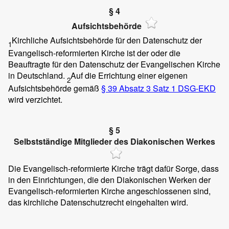
§ 4
Aufsichtsbehörde
Kirchliche Aufsichtsbehörde für den Datenschutz der
1
Evangelisch-reformierten Kirche ist der oder die
Beauftragte für den Datenschutz der Evangelischen Kirche
in Deutschland.
Auf die Errichtung einer eigenen
2
Aufsichtsbehörde gemäß
§ 39 Absatz 3 Satz 1 DSG-EKD
wird verzichtet.
§ 5
Selbstständige Mitglieder des Diakonischen Werkes
Die Evangelisch-reformierte Kirche trägt dafür Sorge, dass
in den Einrichtungen, die den Diakonischen Werken der
Evangelisch-reformierten Kirche angeschlossenen sind,
das kirchliche Datenschutzrecht eingehalten wird.