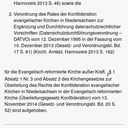
Hannovers 2013 S. 46) sowie die
Verordnung des Rates der Konföderation
evangelischer Kirchen in Niedersachsen zur
Ergänzung und Durchführung datenschutzrechtlicher
Vorschriften (Datenschutzdurchführungsverordnung –
DATVO) vom 12. Dezember 1995 in der Fassung vom
10. Dezember 2013 (Gesetz- und Verordnungsbl. Bd.
17 S. 81) (Kirchl. Amtsbl. Hannovers 2013 S. 182)
für die Evangelisch-reformierte Kirche außer Kraft.
§ 1
2
Absatz 1 Nr. 3 und Absatz 2 des Kirchengesetzes zur
Überleitung des Rechts der Konföderation evangelischer
Kirchen in Niedersachsen in der Evangelisch-reformierten
Kirche (Überleitungsgesetz Konföderation) vom 13.
November 2014 (Gesetz- und Verordnungsbl. Bd. 20 S.
52) sind aufgehoben.