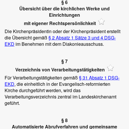
§ 6
Übersicht über die kirchlichen Werke und
Einrichtungen
mit eigener Rechtspersönlichkeit
Die Kirchenpräsidentin oder der Kirchenpräsident erstellt
die Übersicht gemäß
§ 2 Absatz 1 Sätze 3 und 4 DSG-
EKD
im Benehmen mit dem Diakonieausschuss.
§ 7
Verzeichnis von Verarbeitungstätigkeiten
Für Verarbeitungstätigkeiten gemäß
§ 31 Absatz 1 DSG-
EKD
, die einheitlich in der Evangelisch-reformierten
Kirche durchgeführt werden, wird das
Verarbeitungsverzeichnis zentral im Landeskirchenamt
geführt.
§ 8
Automatisierte Abrufverfahren und gemeinsame