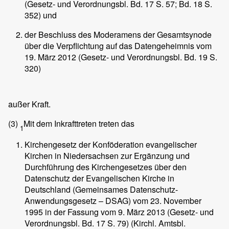
(Gesetz- und Verordnungsbl. Bd. 17 S. 57; Bd. 18 S.
352) und
der Beschluss des Moderamens der Gesamtsynode
über die Verpflichtung auf das Datengeheimnis vom
19. März 2012 (Gesetz- und Verordnungsbl. Bd. 19 S.
320)
außer Kraft.
(3)
Mit dem Inkrafttreten treten das
1
Kirchengesetz der Konföderation evangelischer
Kirchen in Niedersachsen zur Ergänzung und
Durchführung des Kirchengesetzes über den
Datenschutz der Evangelischen Kirche in
Deutschland (Gemeinsames Datenschutz-
Anwendungsgesetz – DSAG) vom 23. November
1995 in der Fassung vom 9. März 2013 (Gesetz- und
Verordnungsbl. Bd. 17 S. 79) (Kirchl. Amtsbl.