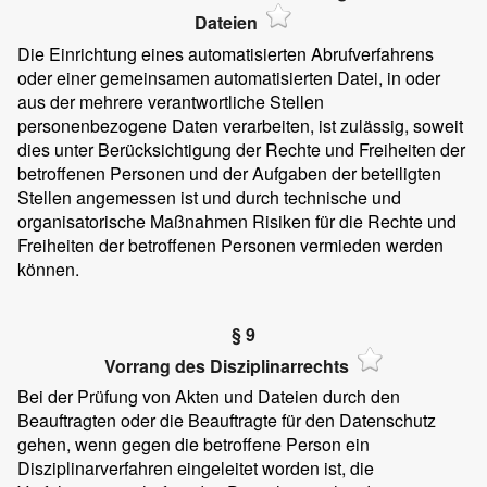
Dateien
Die Einrichtung eines automatisierten Abrufverfahrens
oder einer gemeinsamen automatisierten Datei, in oder
aus der mehrere verantwortliche Stellen
personenbezogene Daten verarbeiten, ist zulässig, soweit
dies unter Berücksichtigung der Rechte und Freiheiten der
betroffenen Personen und der Aufgaben der beteiligten
Stellen angemessen ist und durch technische und
organisatorische Maßnahmen Risiken für die Rechte und
Freiheiten der betroffenen Personen vermieden werden
können.
§ 9
Vorrang des Disziplinarrechts
Bei der Prüfung von Akten und Dateien durch den
Beauftragten oder die Beauftragte für den Datenschutz
gehen, wenn gegen die betroffene Person ein
Disziplinarverfahren eingeleitet worden ist, die