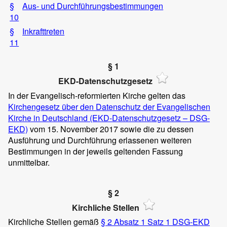
§
Aus- und Durchführungsbestimmungen
10
§
Inkrafttreten
11
§ 1
EKD-Datenschutzgesetz
In der Evangelisch-reformierten Kirche gelten das
Kirchengesetz über den Datenschutz der Evangelischen
Kirche in Deutschland (EKD-Datenschutzgesetz – DSG-
EKD)
vom 15. November 2017 sowie die zu dessen
Ausführung und Durchführung erlassenen weiteren
Bestimmungen in der jeweils geltenden Fassung
unmittelbar.
§ 2
Kirchliche Stellen
Kirchliche Stellen gemäß
§ 2 Absatz 1 Satz 1 DSG-EKD