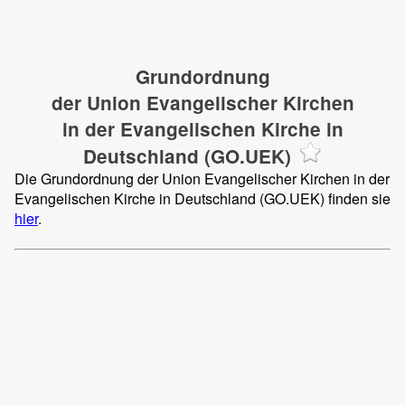
Grundordnung
der Union Evangelischer Kirchen
in der Evangelischen Kirche in
Deutschland (GO.UEK)
Die Grundordnung der Union Evangelischer Kirchen in der
Evangelischen Kirche in Deutschland (GO.UEK) finden sie
hier
.