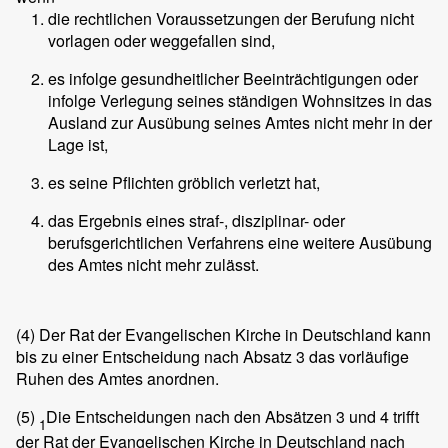
die rechtlichen Voraussetzungen der Berufung nicht
vorlagen oder weggefallen sind,
es infolge gesundheitlicher Beeinträchtigungen oder
infolge Verlegung seines ständigen Wohnsitzes in das
Ausland zur Ausübung seines Amtes nicht mehr in der
Lage ist,
es seine Pflichten gröblich verletzt hat,
das Ergebnis eines straf-, disziplinar- oder
berufsgerichtlichen Verfahrens eine weitere Ausübung
des Amtes nicht mehr zulässt.
(4)
Der Rat der Evangelischen Kirche in Deutschland kann
bis zu einer Entscheidung nach Absatz 3 das vorläufige
Ruhen des Amtes anordnen.
(5)
Die Entscheidungen nach den Absätzen 3 und 4 trifft
1
der Rat der Evangelischen Kirche in Deutschland nach