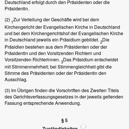
Deutschland erfolgt durch den Präsidenten oder die
Präsidentin.
(2)
Zur Verteilung der Geschäfte wird bei dem
1
Kirchengericht der Evangelischen Kirche in Deutschland
und bei dem Kirchengerichtshof der Evangelischen Kirche
in Deutschland jeweils ein Präsidium gebildet.
Die
2
Präsidien bestehen aus dem Präsidenten oder der
Präsidentin und den Vorsitzenden Richtern und
Vorsitzenden Richterinnen.
Das Präsidium entscheidet
3
mit Stimmenmehrheit; bei Stimmengleichheit gibt die
Stimme des Präsidenten oder der Präsidentin den
Ausschlag.
(3)
Im Übrigen finden die Vorschriften des Zweiten Titels
des Gerichtsverfassungsgesetzes in der jeweils geltenden
Fassung entsprechende Anwendung.
§ 5
Zuständigkeiten