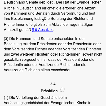
Deutschland Senate gebildet.
Der Rat der Evangelischen
2
Kirche in Deutschland errichtet die erforderliche Anzahl
von Kammern und Senaten durch Verordnung und legt
ihre Bezeichnung fest.
Die Berufung der Richter und
3
Richterinnen erfolgt bis zum Ablauf der regelmäßigen
Amtszeit gemäß
§ 9 Absatz 4
.
(3)
Die Kammern und Senate entscheiden in der
Besetzung mit dem Präsidenten oder der Präsidentin oder
dem Vorsitzenden Richter oder der Vorsitzenden Richterin
und zwei weiteren Richtern oder Richterinnen, soweit nicht
gesetzlich vorgesehen ist, dass der Präsident oder die
Präsidentin oder der Vorsitzende Richter oder die
Vorsitzende Richterin allein entscheidet.
§ 4
Präsidien
(1)
Die Verteilung der Geschäfte beim
Verfassungsgerichtshof der Evangelischen Kirche in