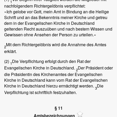
1
nachfolgendem Richtergelöbnis verpflichtet:
»Ich gelobe vor Gott, mein Amt in Bindung an die Heilige
Schrift und an das Bekenntnis meiner Kirche und getreu
dem in der Evangelischen Kirche in Deutschland
geltenden Recht auszuüben und nach bestem Wissen und
Gewissen ohne Ansehen der Person zu urteilen.«
Mit dem Richtergelöbnis wird die Annahme des Amtes
2
erklärt.
(2)
Die Verpflichtung erfolgt durch den Rat der
1
Evangelischen Kirche in Deutschland.
Der Präsident oder
2
die Präsidentin des Kirchenamtes der Evangelischen
Kirche in Deutschland kann vom Rat der Evangelischen
Kirche in Deutschland hierzu ermächtigt werden.
Die
3
Verpflichtung ist schriftlich festzuhalten.
§ 11
Amtsbezeichnungen