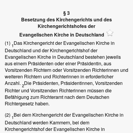
§ 3
Besetzung des Kirchengerichts und des
Kirchengerichtshofes der
Evangelischen Kirche in Deutschland
(1)
Das Kirchengericht der Evangelischen Kirche in
1
Deutschland und der Kirchengerichtshof der
Evangelischen Kirche in Deutschland bestehen jeweils
aus einem Präsidenten oder einer Präsidentin, aus
Vorsitzenden Richtern oder Vorsitzenden Richterinnen und
weiteren Richtern und Richterinnen in erforderlicher
Anzahl.
Die Präsidenten, Präsidentinnen, Vorsitzenden
2
Richter und Vorsitzenden Richterinnen müssen die
Befähigung zum Richteramt nach dem Deutschen
Richtergesetz haben.
(2)
Bei dem Kirchengericht der Evangelischen Kirche in
1
Deutschland werden Kammern, bei dem
Kirchengerichtshof der Evangelischen Kirche in