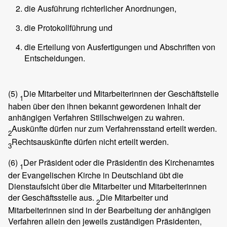
die Ausführung richterlicher Anordnungen,
die Protokollführung und
die Erteilung von Ausfertigungen und Abschriften von
Entscheidungen.
(5)
Die Mitarbeiter und Mitarbeiterinnen der Geschäftstelle
1
haben über den ihnen bekannt gewordenen Inhalt der
anhängigen Verfahren Stillschweigen zu wahren.
Auskünfte dürfen nur zum Verfahrensstand erteilt werden.
2
Rechtsauskünfte dürfen nicht erteilt werden.
3
(6)
Der Präsident oder die Präsidentin des Kirchenamtes
1
der Evangelischen Kirche in Deutschland übt die
Dienstaufsicht über die Mitarbeiter und Mitarbeiterinnen
der Geschäftsstelle aus.
Die Mitarbeiter und
2
Mitarbeiterinnen sind in der Bearbeitung der anhängigen
Verfahren allein den jeweils zuständigen Präsidenten,