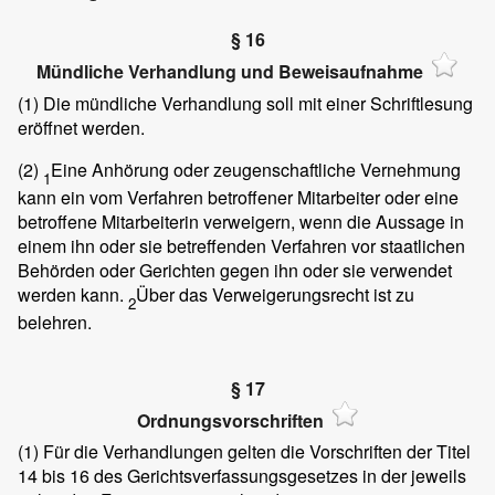
§ 16
Mündliche Verhandlung und Beweisaufnahme
(1)
Die mündliche Verhandlung soll mit einer Schriftlesung
eröffnet werden.
(2)
Eine Anhörung oder zeugenschaftliche Vernehmung
1
kann ein vom Verfahren betroffener Mitarbeiter oder eine
betroffene Mitarbeiterin verweigern, wenn die Aussage in
einem ihn oder sie betreffenden Verfahren vor staatlichen
Behörden oder Gerichten gegen ihn oder sie verwendet
werden kann.
Über das Verweigerungsrecht ist zu
2
belehren.
§ 17
Ordnungsvorschriften
(1)
Für die Verhandlungen gelten die Vorschriften der Titel
14 bis 16 des Gerichtsverfassungsgesetzes in der jeweils