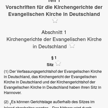
Vorschriften für die Kirchengerichte der
Evangelischen Kirche in Deutschland
Abschnitt 1
Kirchengerichte der Evangelischen Kirche
in Deutschland
§ 1
Sitz
(1)
Der Verfassungsgerichtshof der Evangelischen Kirche
in Deutschland, das Kirchengericht der Evangelischen
Kirche in Deutschland und der Kirchengerichtshof der
Evangelischen Kirche in Deutschland haben ihren Sitz in
Hannover.
(2)
Es können Gerichtstage außerhalb des Sitzes im
1
Inland abgehalten werden.
Das Nähere wird durch