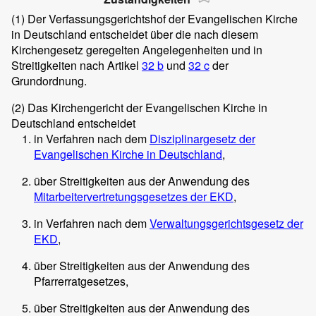
(1)
Der Verfassungsgerichtshof der Evangelischen Kirche
in Deutschland entscheidet über die nach diesem
Kirchengesetz geregelten Angelegenheiten und in
Streitigkeiten nach Artikel
32 b
und
32 c
der
Grundordnung.
(2)
Das Kirchengericht der Evangelischen Kirche in
Deutschland entscheidet
in Verfahren nach dem
Disziplinargesetz der
Evangelischen Kirche in Deutschland
,
über Streitigkeiten aus der Anwendung des
Mitarbeitervertretungsgesetzes der EKD
,
in Verfahren nach dem
Verwaltungsgerichtsgesetz der
EKD
,
über Streitigkeiten aus der Anwendung des
Pfarrerratgesetzes,
über Streitigkeiten aus der Anwendung des