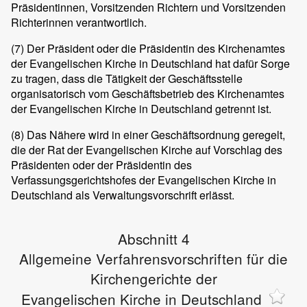
Präsidentinnen, Vorsitzenden Richtern und Vorsitzenden
Richterinnen verantwortlich.
(7)
Der Präsident oder die Präsidentin des Kirchenamtes
der Evangelischen Kirche in Deutschland hat dafür Sorge
zu tragen, dass die Tätigkeit der Geschäftsstelle
organisatorisch vom Geschäftsbetrieb des Kirchenamtes
der Evangelischen Kirche in Deutschland getrennt ist.
(8)
Das Nähere wird in einer Geschäftsordnung geregelt,
die der Rat der Evangelischen Kirche auf Vorschlag des
Präsidenten oder der Präsidentin des
Verfassungsgerichtshofes der Evangelischen Kirche in
Deutschland als Verwaltungsvorschrift erlässt.
Abschnitt 4
Allgemeine Verfahrensvorschriften für die
Kirchengerichte der
Evangelischen Kirche in Deutschland