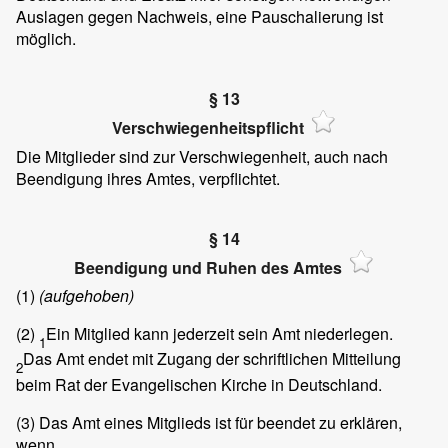
Auslagen gegen Nachweis, eine Pauschalierung ist
möglich.
§ 13
Verschwiegenheitspflicht
Die Mitglieder sind zur Verschwiegenheit, auch nach
Beendigung ihres Amtes, verpflichtet.
§ 14
Beendigung und Ruhen des Amtes
(1)
(aufgehoben)
(2)
Ein Mitglied kann jederzeit sein Amt niederlegen.
1
Das Amt endet mit Zugang der schriftlichen Mitteilung
2
beim Rat der Evangelischen Kirche in Deutschland.
(3)
Das Amt eines Mitglieds ist für beendet zu erklären,
wenn