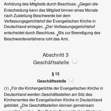
Anhörung des Mitglieds durch Beschluss.
Gegen die
2
Entscheidung kann das Mitglied binnen eines Monats
nach Zustellung Beschwerde bei dem
Verfassungsgerichtshof der Evangelischen Kirche in
Deutschland einlegen.
Der Verfassungsgerichtshof
3
entscheidet durch Beschluss.
Bis zur Beendigung des
4
Beschwerdeverfahrens ruht das Amt.
Abschnitt 3
Geschäftsstelle
§ 15
Geschäftsstelle
(1)
Für die Kirchengerichte der Evangelischen Kirche in
1
Deutschland werden Geschäftsstellen am Sitz des
Kirchenamtes der Evangelischen Kirche in Deutschland
gebildet.
Die Geschäftsstellen können gemeinsam
2