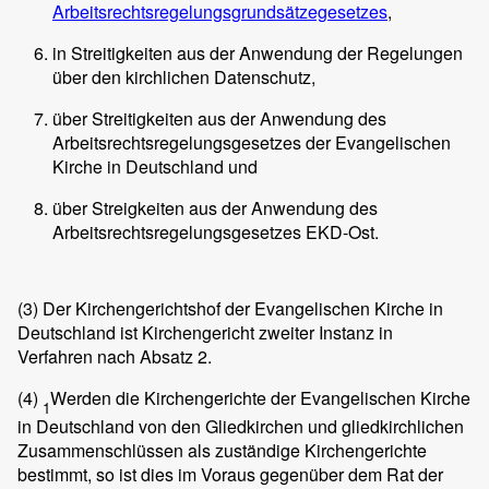
Arbeitsrechtsregelungsgrundsätzegesetzes
,
in Streitigkeiten aus der Anwendung der Regelungen
über den kirchlichen Datenschutz,
über Streitigkeiten aus der Anwendung des
Arbeitsrechtsregelungsgesetzes der Evangelischen
Kirche in Deutschland und
über Streigkeiten aus der Anwendung des
Arbeitsrechtsregelungsgesetzes EKD-Ost.
(3)
Der Kirchengerichtshof der Evangelischen Kirche in
Deutschland ist Kirchengericht zweiter Instanz in
Verfahren nach Absatz 2.
(4)
Werden die Kirchengerichte der Evangelischen Kirche
1
in Deutschland von den Gliedkirchen und gliedkirchlichen
Zusammenschlüssen als zuständige Kirchengerichte
bestimmt, so ist dies im Voraus gegenüber dem Rat der