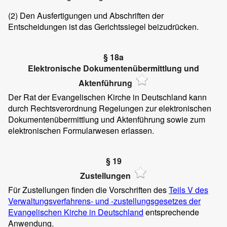
(2)
Den Ausfertigungen und Abschriften der
Entscheidungen ist das Gerichtssiegel beizudrücken.
§ 18a
Elektronische Dokumentenübermittlung und
Aktenführung
Der Rat der Evangelischen Kirche in Deutschland kann
durch Rechtsverordnung Regelungen zur elektronischen
Dokumentenübermittlung und Aktenführung sowie zum
elektronischen Formularwesen erlassen.
§ 19
Zustellungen
Für Zustellungen finden die Vorschriften des
Teils V des
Verwaltungsverfahrens- und -zustellungsgesetzes der
Evangelischen Kirche in Deutschland
entsprechende
Anwendung.