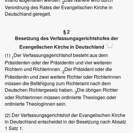
2
Verordnung des Rates der Evangelischen Kirche in
Deutschland geregelt.
§ 2
Besetzung des Verfassungsgerichtshofes der
Evangelischen Kirche in Deutschland
(1)
Der Verfassungsgerichtshof besteht aus dem
1
Präsidenten oder der Präsidentin und vier weiteren
Richtern und Richterinnen.
Der Präsident oder die
2
Präsidentin und zwei weitere Richter oder Richterinnen
müssen die Befähigung zum Richteramt nach dem
Deutschen Richtergesetz haben.
Die übrigen Richter
3
oder Richterinnen müssen ordinierte Theologen oder
ordinierte Theologinnen sein.
(2)
Der Verfassungsgerichtshof der Evangelischen Kirche
in Deutschland entscheidet in der Besetzung nach Absatz
1 Satz 1.