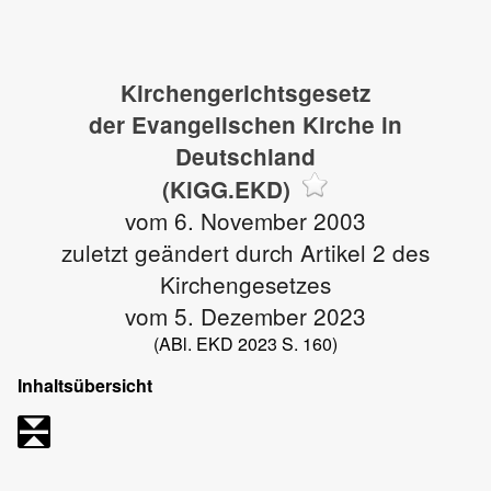
Kirchengerichtsgesetz
der Evangelischen Kirche in
Deutschland
(KiGG.EKD)
vom 6. November 2003
zuletzt geändert durch Artikel 2 des
Kirchengesetzes
vom 5. Dezember 2023
(ABl. EKD 2023 S. 160)
Inhaltsübersicht