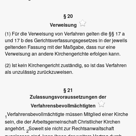
§ 20
Verweisung
(1)
Für die Verweisung von Verfahren gelten die §§ 17 a
und 17 b des Gerichtsverfassungsgesetzes in der jeweils
geltenden Fassung mit der Maßgabe, dass nur eine
Verweisung an andere Kirchengerichte erfolgen kann.
(2)
Ist kein Kirchengericht zuständig, so ist das Verfahren
als unzulässig zurückzuweisen.
§ 21
Zulassungsvoraussetzungen der
Verfahrensbevollmächtigten
Verfahrensbevollmächtigte müssen Mitglied einer Kirche
1
sein, die der Arbeitsgemeinschaft Christlicher Kirchen
angehört.
Soweit sie nicht zur Rechtsanwaltschaft
2