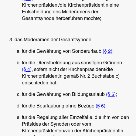
Kirchenpräsident/die Kirchenpräsidentin eine
Entscheidung des Moderamens der
Gesamtsynode herbeiführen möchte;
das Moderamen der Gesamtsynode
für die Gewährung von Sonderurlaub
(§ 2)
;
für die Dienstbefreiung aus sonstigen Gründen
(§ 4)
, sofern nicht der Kirchenpräsident/die
Kirchenpräsidentin gemäß Nr. 2 Buchstabe c)
entschieden hat;
für die Gewährung von Bildungsurlaub
(§ 5)
;
für die Beurlaubung ohne Bezüge
(§ 6)
;
für die Regelung aller Einzelfälle, die ihm von den
Präsides der Synoden oder vom
Kirchenpräsidenten/von der Kirchenpräsidentin