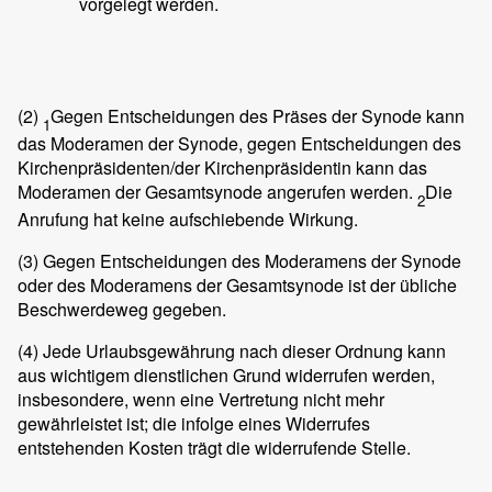
vorgelegt werden.
(2)
Gegen Entscheidungen des Präses der Synode kann
1
das Moderamen der Synode, gegen Entscheidungen des
Kirchenpräsidenten/der Kirchenpräsidentin kann das
Moderamen der Gesamtsynode angerufen werden.
Die
2
Anrufung hat keine aufschiebende Wirkung.
(3)
Gegen Entscheidungen des Moderamens der Synode
oder des Moderamens der Gesamtsynode ist der übliche
Beschwerdeweg gegeben.
(4)
Jede Urlaubsgewährung nach dieser Ordnung kann
aus wichtigem dienstlichen Grund widerrufen werden,
insbesondere, wenn eine Vertretung nicht mehr
gewährleistet ist; die infolge eines Widerrufes
entstehenden Kosten trägt die widerrufende Stelle.