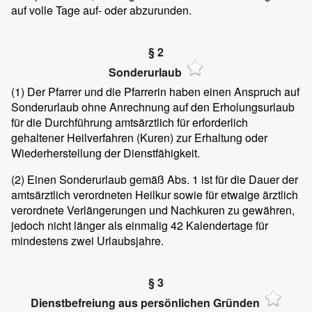
auf volle Tage auf- oder abzurunden.
§ 2
Sonderurlaub
(1)
Der Pfarrer und die Pfarrerin haben einen Anspruch auf
Sonderurlaub ohne Anrechnung auf den Erholungsurlaub
für die Durchführung amtsärztlich für erforderlich
gehaltener Heilverfahren (Kuren) zur Erhaltung oder
Wiederherstellung der Dienstfähigkeit.
(2)
Einen Sonderurlaub gemäß Abs. 1 ist für die Dauer der
amtsärztlich verordneten Heilkur sowie für etwaige ärztlich
verordnete Verlängerungen und Nachkuren zu gewähren,
jedoch nicht länger als einmalig 42 Kalendertage für
mindestens zwei Urlaubsjahre.
§ 3
Dienstbefreiung aus persönlichen Gründen