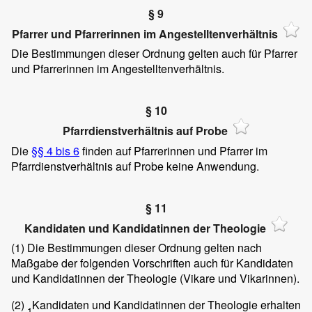
§ 9
Pfarrer und Pfarrerinnen im Angestelltenverhältnis
Die Bestimmungen dieser Ordnung gelten auch für Pfarrer
und Pfarrerinnen im Angestelltenverhältnis.
§ 10
Pfarrdienstverhältnis auf Probe
Die
§§ 4 bis 6
finden auf Pfarrerinnen und Pfarrer im
Pfarrdienstverhältnis auf Probe keine Anwendung.
§ 11
Kandidaten und Kandidatinnen der Theologie
(1)
Die Bestimmungen dieser Ordnung gelten nach
Maßgabe der folgenden Vorschriften auch für Kandidaten
und Kandidatinnen der Theologie (Vikare und Vikarinnen).
(2)
Kandidaten und Kandidatinnen der Theologie erhalten
1