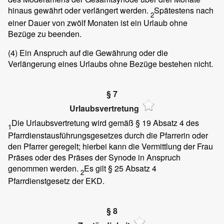
hinaus gewährt oder verlängert werden.
Spätestens nach
2
einer Dauer von zwölf Monaten ist ein Urlaub ohne
Bezüge zu beenden.
(4)
Ein Anspruch auf die Gewährung oder die
Verlängerung eines Urlaubs ohne Bezüge bestehen nicht.
§ 7
Urlaubsvertretung
Die Urlaubsvertretung wird gemäß § 19 Absatz 4 des
1
Pfarrdienstausführungsgesetzes durch die Pfarrerin oder
den Pfarrer geregelt; hierbei kann die Vermittlung der Frau
Präses oder des Präses der Synode in Anspruch
genommen werden.
Es gilt § 25 Absatz 4
2
Pfarrdienstgesetz der EKD.
§ 8