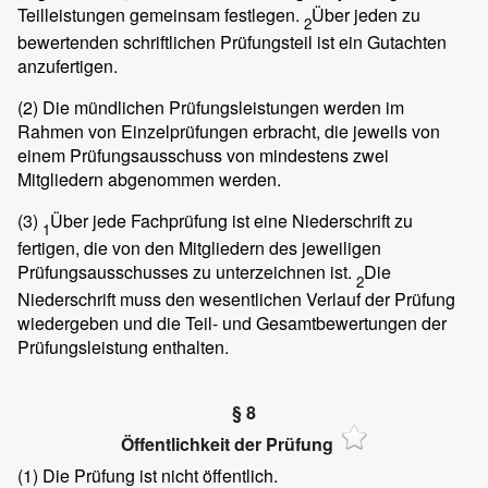
Teilleistungen gemeinsam festlegen.
Über jeden zu
2
bewertenden schriftlichen Prüfungsteil ist ein Gutachten
anzufertigen.
(2)
Die mündlichen Prüfungsleistungen werden im
Rahmen von Einzelprüfungen erbracht, die jeweils von
einem Prüfungsausschuss von mindestens zwei
Mitgliedern abgenommen werden.
(3)
Über jede Fachprüfung ist eine Niederschrift zu
1
fertigen, die von den Mitgliedern des jeweiligen
Prüfungsausschusses zu unterzeichnen ist.
Die
2
Niederschrift muss den wesentlichen Verlauf der Prüfung
wiedergeben und die Teil- und Gesamtbewertungen der
Prüfungsleistung enthalten.
§ 8
Öffentlichkeit der Prüfung
(1)
Die Prüfung ist nicht öffentlich.