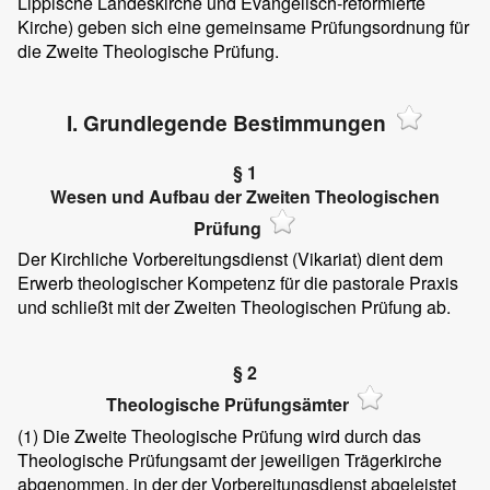
Lippische Landeskirche und Evangelisch-reformierte
Kirche) geben sich eine gemeinsame Prüfungsordnung für
die Zweite Theologische Prüfung.
I. Grundlegende Bestimmungen
§ 1
Wesen und Aufbau der Zweiten Theologischen
Prüfung
Der Kirchliche Vorbereitungsdienst (Vikariat) dient dem
Erwerb theologischer Kompetenz für die pastorale Praxis
und schließt mit der Zweiten Theologischen Prüfung ab.
§ 2
Theologische Prüfungsämter
(1)
Die Zweite Theologische Prüfung wird durch das
Theologische Prüfungsamt der jeweiligen Trägerkirche
abgenommen, in der der Vorbereitungsdienst abgeleistet