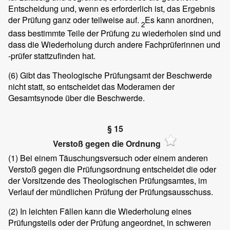
Entscheidung und, wenn es erforderlich ist, das Ergebnis
der Prüfung ganz oder teilweise auf.
Es kann anordnen,
2
dass bestimmte Teile der Prüfung zu wiederholen sind und
dass die Wiederholung durch andere Fachprüferinnen und
-prüfer stattzufinden hat.
(6)
Gibt das Theologische Prüfungsamt der Beschwerde
nicht statt, so entscheidet das Moderamen der
Gesamtsynode über die Beschwerde.
§ 15
Verstoß gegen die Ordnung
(1)
Bei einem Täuschungsversuch oder einem anderen
Verstoß gegen die Prüfungsordnung entscheidet die oder
der Vorsitzende des Theologischen Prüfungsamtes, im
Verlauf der mündlichen Prüfung der Prüfungsausschuss.
(2)
In leichten Fällen kann die Wiederholung eines
Prüfungsteils oder der Prüfung angeordnet, in schweren