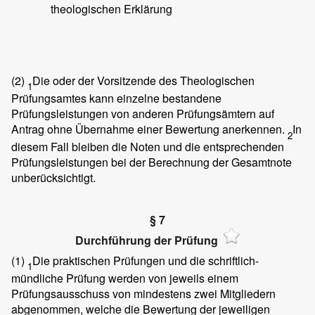
theologischen Erklärung
(2)
Die oder der Vorsitzende des Theologischen
1
Prüfungsamtes kann einzelne bestandene
Prüfungsleistungen von anderen Prüfungsämtern auf
Antrag ohne Übernahme einer Bewertung anerkennen.
In
2
diesem Fall bleiben die Noten und die entsprechenden
Prüfungsleistungen bei der Berechnung der Gesamtnote
unberücksichtigt.
§ 7
Durchführung der Prüfung
(1)
Die praktischen Prüfungen und die schriftlich-
1
mündliche Prüfung werden von jeweils einem
Prüfungsausschuss von mindestens zwei Mitgliedern
abgenommen, welche die Bewertung der jeweiligen