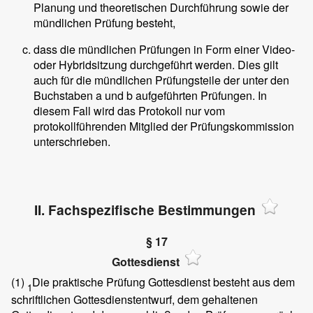
Planung und theoretischen Durchführung sowie der
mündlichen Prüfung besteht,
dass die mündlichen Prüfungen in Form einer Video-
oder Hybridsitzung durchgeführt werden. Dies gilt
auch für die mündlichen Prüfungsteile der unter den
Buchstaben a und b aufgeführten Prüfungen. In
diesem Fall wird das Protokoll nur vom
protokollführenden Mitglied der Prüfungskommission
unterschrieben.
II. Fachspezifische Bestimmungen
§ 17
Gottesdienst
(1)
Die praktische Prüfung Gottesdienst besteht aus dem
1
schriftlichen Gottesdienstentwurf, dem gehaltenen