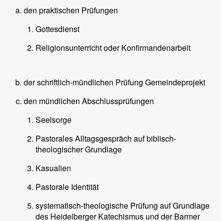
den praktischen Prüfungen
Gottesdienst
Religionsunterricht oder Konfirmandenarbeit
der schriftlich-mündlichen Prüfung Gemeindeprojekt
den mündlichen Abschlussprüfungen
Seelsorge
Pastorales Alltagsgespräch auf biblisch-
theologischer Grundlage
Kasualien
Pastorale Identität
systematisch-theologische Prüfung auf Grundlage
des Heidelberger Katechismus und der Barmer