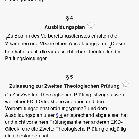
§ 4
Ausbildungsplan
Zu Beginn des Vorbereitungsdienstes erhalten die
1
Vikarinnen und Vikare einen Ausbildungsplan.
Dieser
2
beinhaltet auch die voraussichtlichen Termine für die
Prüfungsleistungen.
§ 5
Zulassung zur Zweiten Theologischen Prüfung
(1)
Zur Zweiten Theologischen Prüfung ist zugelassen,
wer einer EKD-Gliedkirche angehört und den
Vorbereitungsdienst ordnungsgemäß und dem
Ausbildungsplan unter
§ 4
entsprechend abgeleistet hat
und nicht vor einem Prüfungsamt einer anderen EKD-
Gliedkirche die Zweite Theologische Prüfung endgültig
nicht bestanden hat.