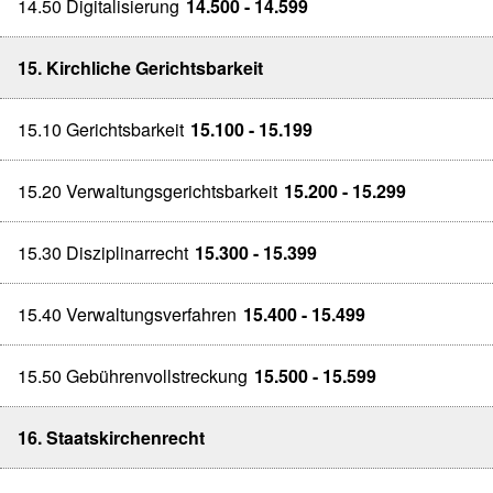
14.50 Digitalisierung
14.500 - 14.599
15. Kirchliche Gerichtsbarkeit
15.10 Gerichtsbarkeit
15.100 - 15.199
15.20 Verwaltungsgerichtsbarkeit
15.200 - 15.299
15.30 Disziplinarrecht
15.300 - 15.399
15.40 Verwaltungsverfahren
15.400 - 15.499
15.50 Gebührenvollstreckung
15.500 - 15.599
16. Staatskirchenrecht