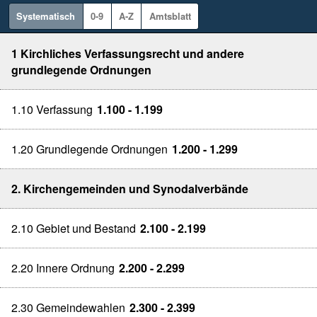
Systematisch
0-9
A-Z
Amtsblatt
1 Kirchliches Verfassungsrecht und andere
grundlegende Ordnungen
1.10 Verfassung
1.100 - 1.199
1.20 Grundlegende Ordnungen
1.200 - 1.299
2. Kirchengemeinden und Synodalverbände
2.10 Gebiet und Bestand
2.100 - 2.199
2.20 Innere Ordnung
2.200 - 2.299
2.30 Gemeindewahlen
2.300 - 2.399