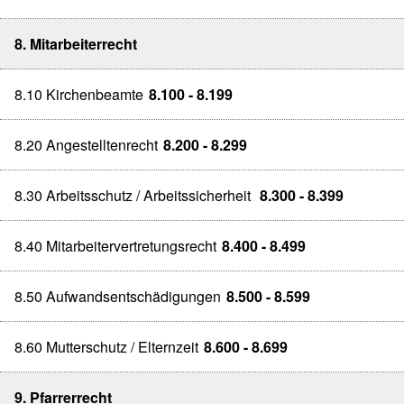
8. Mitarbeiterrecht
8.10 Kirchenbeamte
8.100 - 8.199
8.20 Angestelltenrecht
8.200 - 8.299
8.30 Arbeitsschutz / Arbeitssicherheit
8.300 - 8.399
8.40 Mitarbeitervertretungsrecht
8.400 - 8.499
8.50 Aufwandsentschädigungen
8.500 - 8.599
8.60 Mutterschutz / Elternzeit
8.600 - 8.699
9. Pfarrerrecht