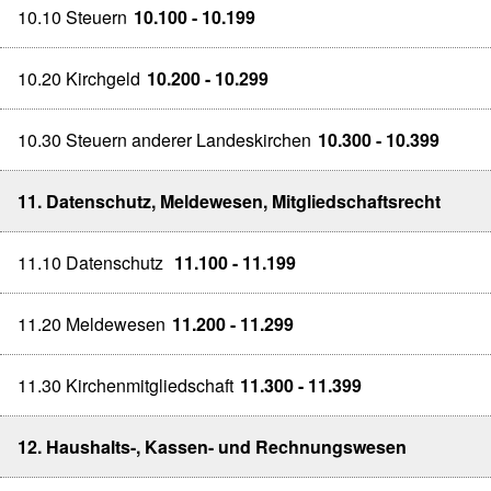
10.10 Steuern
10.100 - 10.199
10.20 Kirchgeld
10.200 - 10.299
10.30 Steuern anderer Landeskirchen
10.300 - 10.399
11. Datenschutz, Meldewesen, Mitgliedschaftsrecht
11.10 Datenschutz
11.100 - 11.199
11.20 Meldewesen
11.200 - 11.299
11.30 Kirchenmitgliedschaft
11.300 - 11.399
12. Haushalts-, Kassen- und Rechnungswesen