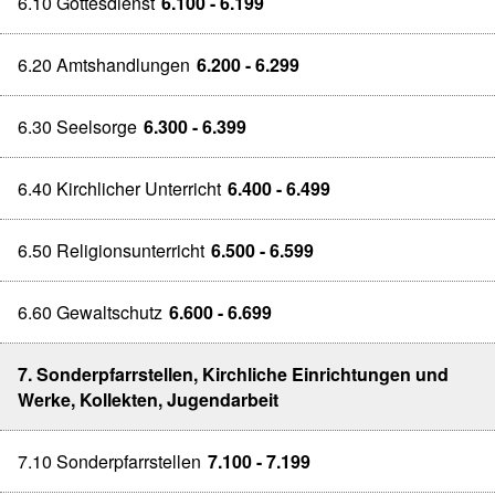
6.10 Gottesdienst
6.100 - 6.199
6.20 Amtshandlungen
6.200 - 6.299
6.30 Seelsorge
6.300 - 6.399
6.40 Kirchlicher Unterricht
6.400 - 6.499
6.50 Religionsunterricht
6.500 - 6.599
6.60 Gewaltschutz
6.600 - 6.699
7. Sonderpfarrstellen, Kirchliche Einrichtungen und
Werke, Kollekten, Jugendarbeit
7.10 Sonderpfarrstellen
7.100 - 7.199