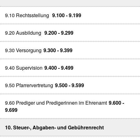
9.10 Rechtsstellung
9.100 - 9.199
9.20 Ausbildung
9.200 - 9.299
9.30 Versorgung
9.300 - 9.399
9.40 Supervision
9.400 - 9.499
9.50 Pfarrervertretung
9.500 - 9.599
9.60 Prediger und Predigerinnen im Ehrenamt
9.600 -
9.699
10. Steuer-, Abgaben- und Gebührenrecht