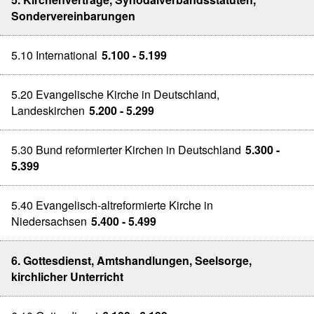
Sondervereinbarungen
5.10 International
5.100 - 5.199
5.20 Evangelische Kirche in Deutschland,
Landeskirchen
5.200 - 5.299
5.30 Bund reformierter Kirchen in Deutschland
5.300 -
5.399
5.40 Evangelisch-altreformierte Kirche in
Niedersachsen
5.400 - 5.499
6. Gottesdienst, Amtshandlungen, Seelsorge,
kirchlicher Unterricht