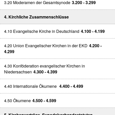
3.20 Moderamen der Gesamtsynode
3.200 - 3.299
4. Kirchliche Zusammenschlüsse
4.10 Evangelische Kirche in Deutschland
4.100 - 4.199
4.20 Union Evangelischer Kirchen in der EKD
4.200 -
4.299
4.30 Konföderation evangelischer Kirchen in
Niedersachsen
4.300 - 4.399
4.40 Internationale Ökumene
4.400 - 4.499
4.50 Ökumene
4.500 - 4.599
5. Kirchenverträge, Synodalverbandsstatuten,