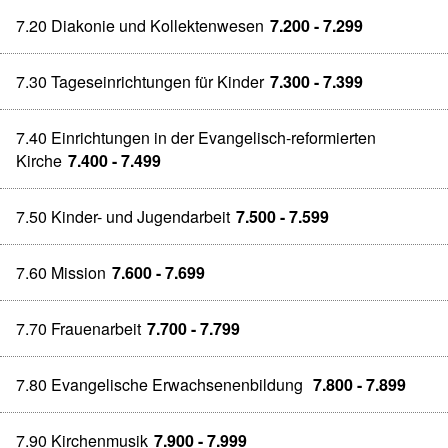
7.20 Diakonie und Kollektenwesen
7.200 - 7.299
7.30 Tageseinrichtungen für Kinder
7.300 - 7.399
7.40 Einrichtungen in der Evangelisch-reformierten
Kirche
7.400 - 7.499
7.50 Kinder- und Jugendarbeit
7.500 - 7.599
7.60 Mission
7.600 - 7.699
7.70 Frauenarbeit
7.700 - 7.799
7.80 Evangelische Erwachsenenbildung
7.800 - 7.899
7.90 Kirchenmusik
7.900 - 7.999