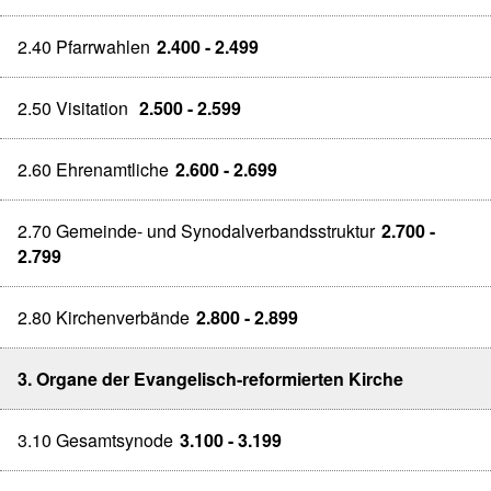
2.40 Pfarrwahlen
2.400 - 2.499
2.50 Visitation
2.500 - 2.599
2.60 Ehrenamtliche
2.600 - 2.699
2.70 Gemeinde- und Synodalverbandsstruktur
2.700 -
2.799
2.80 Kirchenverbände
2.800 - 2.899
3. Organe der Evangelisch-reformierten Kirche
3.10 Gesamtsynode
3.100 - 3.199