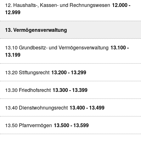
12. Haushalts-, Kassen- und Rechnungswesen
12.000 -
12.999
13. Vermögensverwaltung
13.10 Grundbesitz- und Vermögensverwaltung
13.100 -
13.199
13.20 Stiftungsrecht
13.200 - 13.299
13.30 Friedhofsrecht
13.300 - 13.399
13.40 Dienstwohnungsrecht
13.400 - 13.499
13.50 Pfarrvermögen
13.500 - 13.599