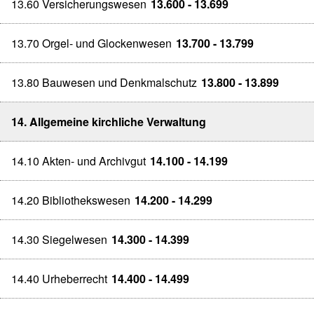
13.60 Versicherungswesen
13.600 - 13.699
13.70 Orgel- und Glockenwesen
13.700 - 13.799
13.80 Bauwesen und Denkmalschutz
13.800 - 13.899
14. Allgemeine kirchliche Verwaltung
14.10 Akten- und Archivgut
14.100 - 14.199
14.20 Bibliothekswesen
14.200 - 14.299
14.30 Siegelwesen
14.300 - 14.399
14.40 Urheberrecht
14.400 - 14.499